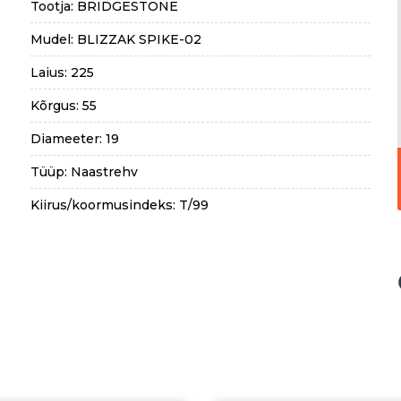
Tootja: BRIDGESTONE
Mudel: BLIZZAK SPIKE-02
Laius: 225
Kõrgus: 55
Diameeter: 19
Tüüp: Naastrehv
Kiirus/koormusindeks: T/99