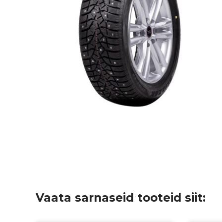
Vaata sarnaseid tooteid siit: