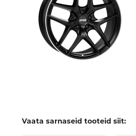
Vaata sarnaseid tooteid siit: